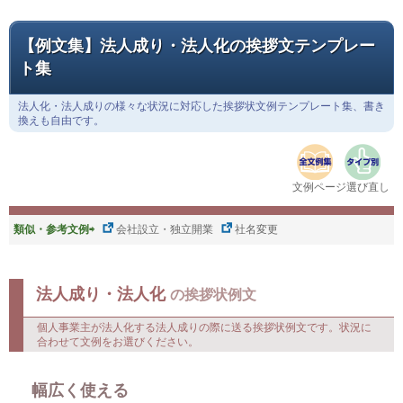
【例文集】法人成り・法人化の挨拶文テンプレー
ト集
法人化・法人成りの様々な状況に対応した挨拶状文例テンプレート集、書き
換えも自由です。
文例ページ選び直し
類似・参考文例⇨
会社設立・独立開業
社名変更
法人成り・法人化
の挨拶状例文
個人事業主が法人化する法人成りの際に送る挨拶状例文です。状況に
合わせて文例をお選びください。
幅広く使える