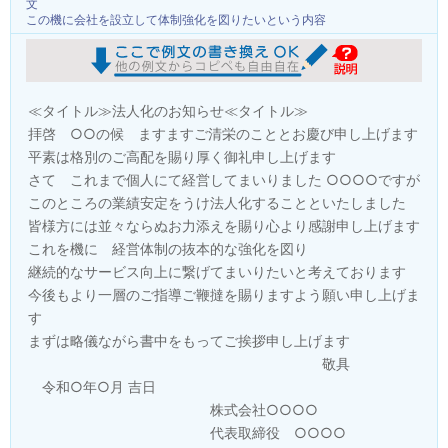
文
この機に会社を設立して体制強化を図りたいという内容