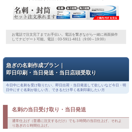
お電話で注文完了までお手伝い。電話を繋ぎながら一緒に画面操作
してナビゲート可能。電話：03-5911-4811（9:00～19:00）
急ぎの名刺作成プラン｜
即日印刷・当日発送・当日店頭受取り
今日中に名刺を受け取りたい、即日出荷・当日発送して欲しいなど今日・明
日中にすぐ名刺が欲しい方、できるだけ早く名刺印刷したい方
名刺の当日受け取り・当日発送
通常仕上げ（普通に注文するだけ）でも３時間の当日仕上げ、それよ
り急ぎの１時間仕上げ。