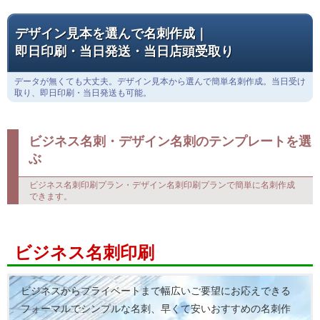
デザイン見本を選んで名刺作成｜
即日印刷・当日発送・当日店頭受取り
データが無くても大丈夫。デザイン見本から選んで簡単名刺作成。当日受け
取り、即日印刷・当日発送も可能。
ビジネス名刺・デザイン名刺のテンプレートを選
ぶ
ビジネス名刺印刷プラン・デザイン名刺印刷プランで簡単に名刺作成
できます。
ビジネス名刺印刷
ビジネスからプライベートまで幅広いご要望にお応えできる
フォーマルでシンプルな名刺、早くて安いおすすめの名刺作