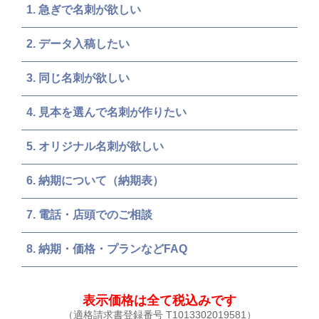
急ぎで名刺が欲しい
データ入稿したい
同じ名刺が欲しい
見本を選んで名刺が作りたい
オリジナル名刺が欲しい
納期について（納期表）
電話・店頭でのご相談
納期・価格・プランなどFAQ
表示価格は全て税込みです
（適格請求書登録番号 T1013302019581）