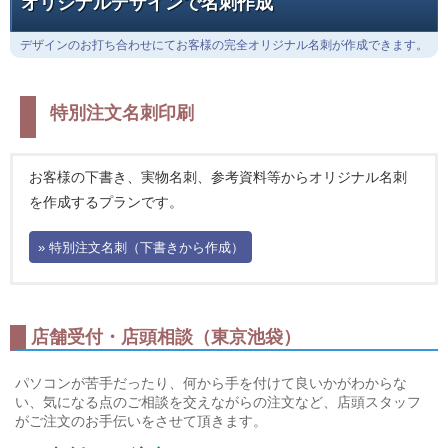
オリジナルデザインで名刺作成
デザインのお打ち合わせにてお客様の完全オリジナル名刺が作成できます。
特別注文名刺印刷
お客様の下書き、実物名刺、参考資料等からオリジナル名刺
を作成するプランです。
» 特別注文名刺（下書きから作成）
店舗受付・店頭相談（東京池袋）
パソコンが苦手だったり、何から手を付けて良いかがわからな
い、気になる点のご相談を交えながらの注文など、店頭スタッフ
がご注文のお手伝いをさせて頂きます。