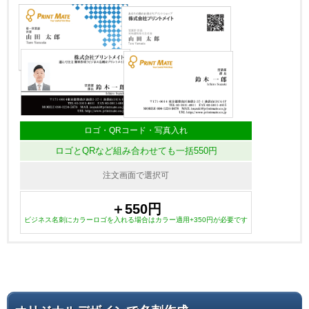
ロゴ・QRコード・写真入れ
ロゴとQRなど組み合わせても一括550円
注文画面で選択可
＋550円
ビジネス名刺にカラーロゴを入れる場合はカラー適用+350円が必要です