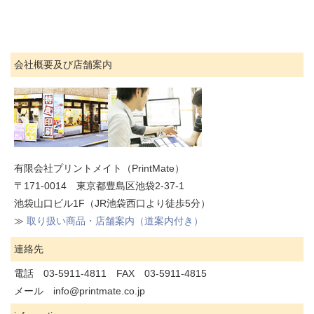
会社概要及び店舗案内
有限会社プリントメイト（PrintMate）
〒171-0014 東京都豊島区池袋2-37-1
池袋山口ビル1F（JR池袋西口より徒歩5分）
≫
取り扱い商品・店舗案内（道案内付き）
連絡先
電話 03-5911-4811 FAX 03-5911-4815
メール info@printmate.co.jp