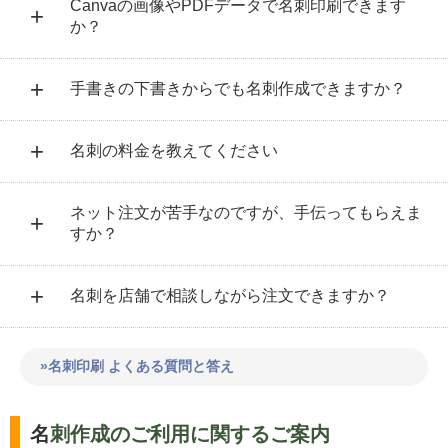
Canvaの画像やPDFデータで名刺印刷できます
か？
手書きの下書きからでも名刺作成できますか？
名刺の料金を教えてください
ネット注文が苦手なのですが、手伝ってもらえま
すか？
名刺を店舗で相談しながら注文できますか？
»名刺印刷 よくある質問と答え
名刺作成のご利用に関するご案内