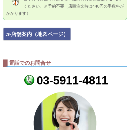
ください。※予約不要（店頭注文時は440円の手数料が
かかります）
≫店舗案内（地図ページ）
電話でのお問合せ
03-5911-4811