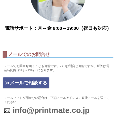
電話サポート：月～金 9:00～19:00
（祝日も対応）
メールでのお問合せ
メールでお問合せ頂くことも可能です。24Hお問合せ可能ですが、返答は営
業時間内（9時～19時）になります。
≫メールで相談する
メールソフトが開かない場合は、下記メールアドレスに直接メールを送って
ください。
info@printmate.co.jp