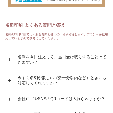
名刺印刷 よくある質問と答え
名刺の即日印刷でよくある質問と答えの一部を紹介します。プランも多数用
意していますので参考にしてください。
名刺を今日注文して、当日受け取りすることはで
きますか？
今すぐ名刺が欲しい（数十分以内など）ときにも
対応してくれますか？
会社ロゴやSNSのQRコードは入れられますか？