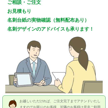
ご相談・ご注文
お見積もり
名刺台紙の実物確認（無料配布あり）
名刺デザインのアドバイスも承ります！
お越しいただければ、ご注文完了までアテンドいたし
ますのでお困りのお客様、近隣のお客様は是非ご利用