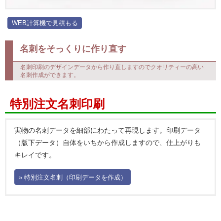
WEB計算機で見積もる
名刺をそっくりに作り直す
名刺印刷のデザインデータから作り直しますのでクオリティーの高い
名刺作成ができます。
特別注文名刺印刷
実物の名刺データを細部にわたって再現します。印刷データ
（版下データ）自体をいちから作成しますので、仕上がりも
キレイです。
» 特別注文名刺（印刷データを作成）