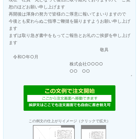
この例文の仕上がりイメージ（クリックで拡大）