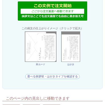
この例文の仕上がりイメージ（クリックで拡大）
単カード
はがき
選べる挨拶状・はがきタイプを確認する
このページ内の見出しに移動できます