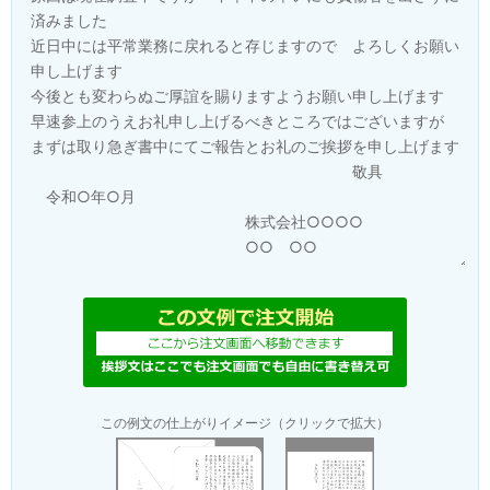
この例文の仕上がりイメージ（クリックで拡大）