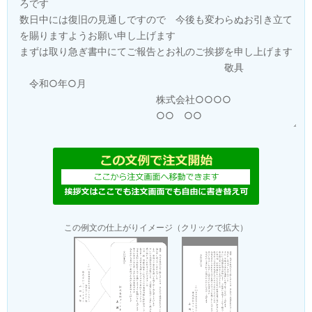
この例文の仕上がりイメージ（クリックで拡大）