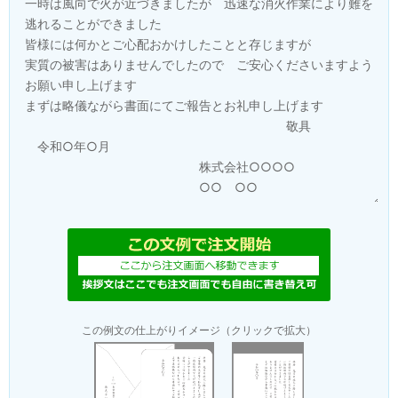
この例文の仕上がりイメージ（クリックで拡大）