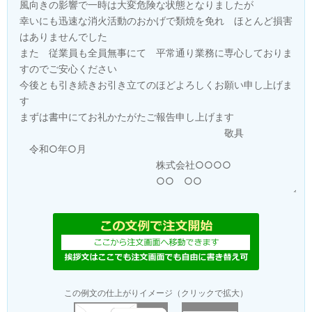
この例文の仕上がりイメージ（クリックで拡大）