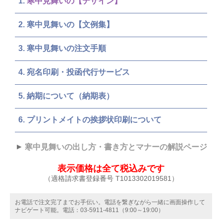
寒中見舞いの作成と印刷
（デザイン見本と注文方法）
寒中見舞いの【デザイン】
寒中見舞いの【文例集】
寒中見舞いの注文手順
宛名印刷・投函代行サービス
納期について（納期表）
プリントメイトの挨拶状印刷について
寒中見舞いの出し方・書き方とマナーの解説ページ