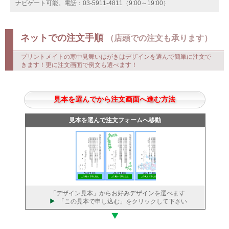
寒中見舞いはがきの注文方法を解説いたします。デザインも文例も選ぶだけ
で簡単に注文できます。
お電話で注文完了までお手伝い。電話を繋ぎながら一緒に画面操作して
ナビゲート可能。電話：03-5911-4811（9:00～19:00）
ネットでの注文手順
（店頭での注文も承ります）
プリントメイトの寒中見舞いはがきはデザインを選んで簡単に注文で
きます！更に注文画面で例文も選べます！
見本を選んでから注文画面へ進む方法
見本を選んで注文フォームへ移動