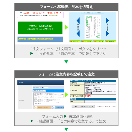
を頂いてからの印刷になります。
注文画面へ進んでから見本を選ぶ方法
フォームへ移動後、見本を切替え
「注文フォーム（注文画面）」ボタンをクリック
「次の見本」「前の見本」で切替えて下さい
フォームに注文内容を記載して注文