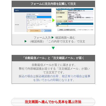
「デザイン見本」からお好みデザインを選べます
「この見本で申し込む」をクリックして下さい
フォームに注文内容を記載して注文
フォーム入力
確認画面へ進む
（確認画面）「この内容で注文する」で注文
「自動返信メール」と「注文確認メール」が届く
自動返信メールが直ぐに届きます。
弊社で内容確認後お送りする「注文確認メール」が届い
て注文完了です。
振込の場合は振込確認後の出荷 、校正有りの場合は返事