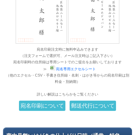
宛名印刷注文時に無料申込みできます
（注文フォームで選択可、メール注文時はご記入下さい）
宛名印刷時の住所録は専用シートでのご提出をお願いしております
≫
宛名専用エクセルシート
（他のエクセル・CSV・手書き住所録・名刺・はがき等からの宛名印刷は別
料金・別納期）
詳しい解説はこちらかをご覧ください