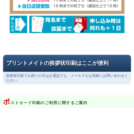
プリントメイトの挨拶状印刷はここが便利
挨拶状印刷でお困りの方はお電話でも、メールでもお気軽にお問い合わせく
ださい。