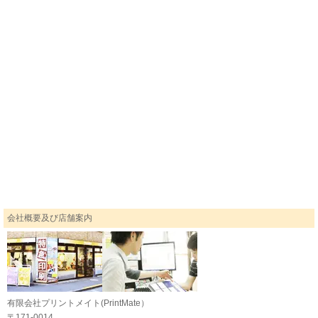
ポ
ストカード印刷のご利用に関するご案内
会社概要及び店舗案内