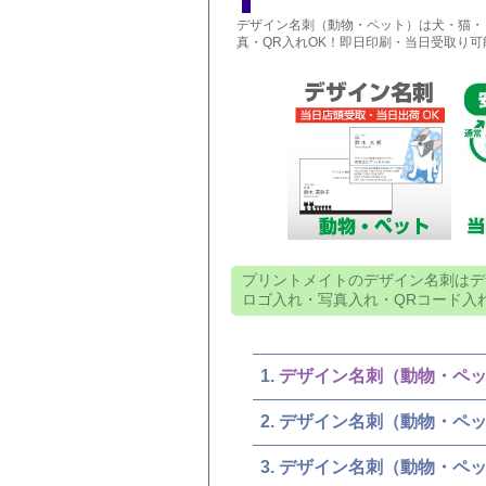
デザイン名刺（動物・ペット）は犬・猫・
真・QR入れOK！即日印刷・当日受取り可
プリントメイトのデザイン名刺はデ
ロゴ入れ・写真入れ・QRコード入
デザイン名刺（動物・ペ
デザイン名刺（動物・ペ
デザイン名刺（動物・ペ