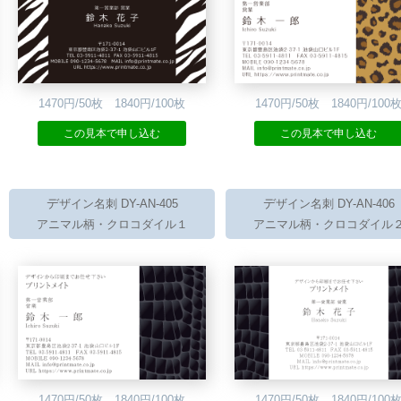
1470円/50枚 1840円/100枚
1470円/50枚 1840円/100
この見本で申し込む
この見本で申し込む
デザイン名刺 DY-AN-405
デザイン名刺 DY-AN-406
アニマル柄・クロコダイル１
アニマル柄・クロコダイル
1470円/50枚 1840円/100枚
1470円/50枚 1840円/100