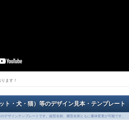
おります！
ット・犬・猫）等のデザイン見本・テンプレート
等のデザインテンプレートです。縦型名刺、横型名刺ともに書体変更が可能です。