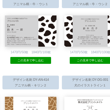
アニマル柄・牛・ウシ１
アニマル柄・牛・ウシ２
1470円/50枚 1840円/100枚
1470円/50枚 1840円/100
この見本で申し込む
この見本で申し込む
デザイン名刺 DY-AN-414
デザイン名刺 DY-DG-001
アニマル柄・キリン２
犬のイラストライン１