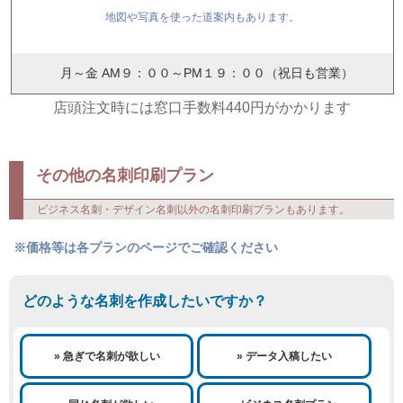
地図や写真を使った道案内もあります。
月～金 AM９：００～PM１９：００（祝日も営業）
店頭注文時には窓口手数料440円がかかります
その他の名刺印刷プラン
ビジネス名刺・デザイン名刺以外の名刺印刷プランもあります。
※価格等は各プランのページでご確認ください
どのような名刺を作成したいですか？
» 急ぎで名刺が欲しい
» データ入稿したい