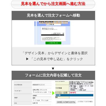
見本を選んでから注文画面へ進む方法
見本を選んで注文フォームへ移動
「デザイン見本」からデザインと書体を選択
▶ 「この見本で申し込む」をクリック
▼
フォームに注文内容を記載して注文