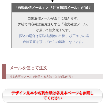
▼
「自動返信メール」と「注文確認メール」が届く
自動返信メールが直ぐに届きます。
弊社で内容確認後お送りする「注文確認メール」
が届いて注文完了です。
振込の場合は振込確認後の出荷 、校正有りの場
合は返事を頂いてからの印刷になります。
メールを使って注文
注文内容をメールで送信する方法（入力補助有り）
デザイン見本や名刺台紙は各見本ページを参照し
てください