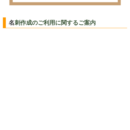
名刺作成のご利用に関するご案内