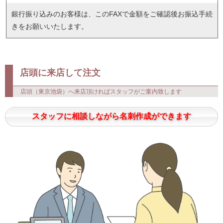
銀行振り込みのお客様は、このFAXで金額をご確認後お振込手続
きをお願いいたします。
店頭に来店して注文
店頭（東京池袋）へ来店頂ければスタッフがご案内致します
スタッフに相談しながら名刺作成ができます