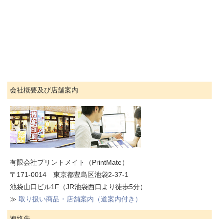
会社概要及び店舗案内
有限会社プリントメイト（PrintMate）
〒171-0014 東京都豊島区池袋2-37-1
池袋山口ビル1F（JR池袋西口より徒歩5分）
≫
取り扱い商品・店舗案内（道案内付き）
連絡先