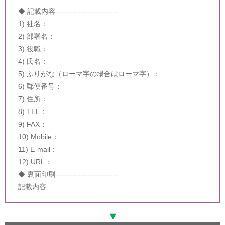
◆ 記載内容-------------------------
1) 社名：
2) 部署名：
3) 役職：
4) 氏名：
5) ふりがな（ローマ字の場合はローマ字）：
6) 郵便番号：
7) 住所：
8) TEL：
9) FAX：
10) Mobile：
11) E-mail：
12) URL：
◆ 裏面印刷-------------------------
記載内容