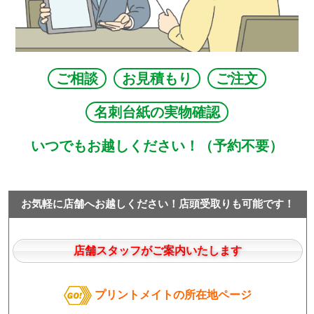
ご相談
お見積もり
ご注文
名刺台紙の実物確認
いつでもお越しください！（予約不要）
お気軽に店舗へお越しください！店頭受取りも可能です！
店舗スタッフがご案内いたします
プリントメイトの所在地ページ