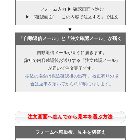
フォーム入力 ▶ 確認画面へ進む
▶ （確認画面）「この内容で注文する」で注文
▼
「自動返信メール」と「注文確認メール」が届く
自動返信メールが直ぐに届きます。
弊社で内容確認後お送りする「注文確認メール」
が届いて注文完了です。
振込の場合は振込確認後の出荷 、校正有りの場
合は返事を頂いてからの印刷になります。
注文画面へ進んでから見本を選ぶ方法
フォームへ移動後、見本を切替え