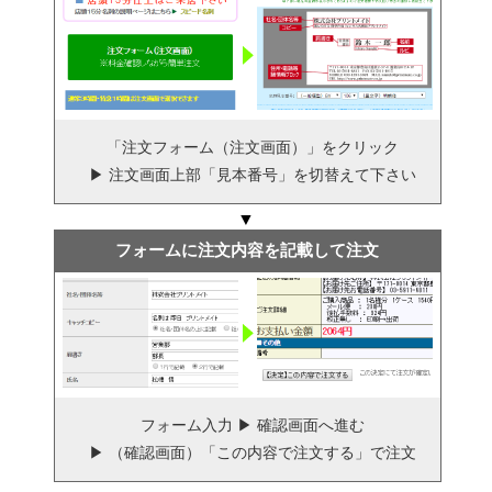
「注文フォーム（注文画面）」をクリック
▶ 注文画面上部「見本番号」を切替えて下さい
▼
フォームに注文内容を記載して注文
フォーム入力 ▶ 確認画面へ進む
▶ （確認画面）「この内容で注文する」で注文