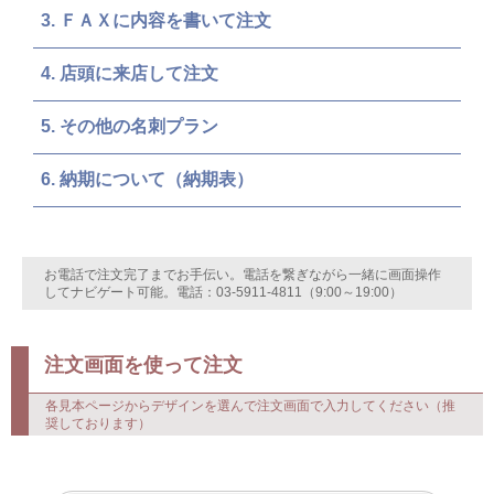
ＦＡＸに内容を書いて注文
店頭に来店して注文
その他の名刺プラン
納期について（納期表）
お電話で注文完了までお手伝い。電話を繋ぎながら一緒に画面操作
してナビゲート可能。電話：03-5911-4811（9:00～19:00）
注文画面を使って注文
各見本ページからデザインを選んで注文画面で入力してください（推
奨しております）